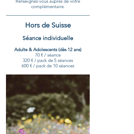
Renseignez-vous auprès de votre
complémentaire.
Hors de Suisse
Séance individuelle
Adulte & Adolescents (dès 12 ans)
70 € / séance
320 € / pack de 5 séances
600 € / pack de 10 séances