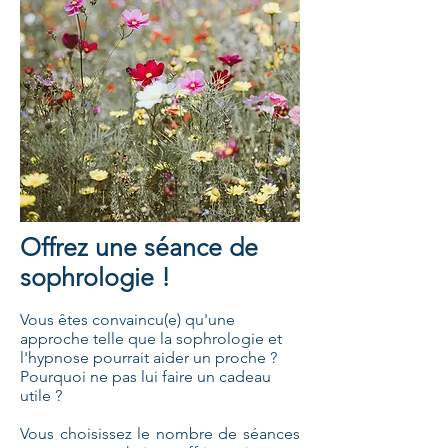
Offrez une séance de
sophrologie !
Vous êtes convaincu(e) qu'une
approche telle que la sophrologie et
l'hypnose pourrait aider un proche ?
P
ourquoi ne pas lui faire un cadeau
utile ?
Vous choisissez le nombre de séances