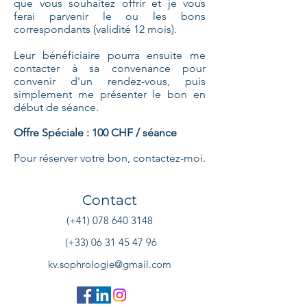
que vous souhaitez offrir et je vous
ferai parvenir le ou les bons
correspondants (validité 12 mois).
Leur bénéficiaire pourra ensuite me
contacter à sa convenance pour
convenir d'un rendez-vous, puis
simplement me présenter le bon en
début de séance.
Offre Spéciale : 100 CHF / séance
Pour réserver votre bon, contactez-moi.
Contact
(+41) 078 640 3148
(+33) 06 31 45 47 96
kv.sophrologie@gmail.com