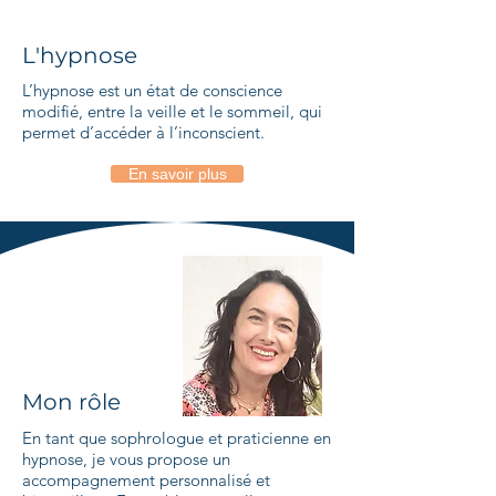
L'hypnose
L’hypnose est un état de conscience
modifié, entre la veille et le sommeil, qui
permet d’accéder à l’inconscient.
En savoir plus
Mon rôle
En tant que sophrologue et praticienne en
hypnose, je vous propose un
accompagnement personnalisé et