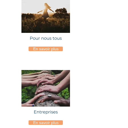
Pour nous tous
En savoir plus
Entreprises
En savoir plus