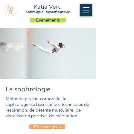
Katia Véru
Sophrologue - Hypnothérapeute
Évènements
La sophrologie
Méthode psycho-corporelle, la
sophrologie se base sur des techniques de
respiration, de détente musculaire, de
visualisation positive, de méditation.
En savoir plus