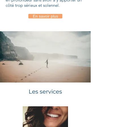
côté trop sérieux et solennel.
En savoir plus
Les services