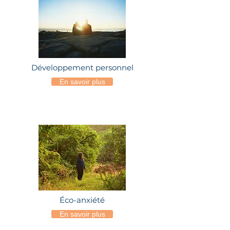
Développement personnel
En savoir plus
Éco-anxiété
En savoir plus