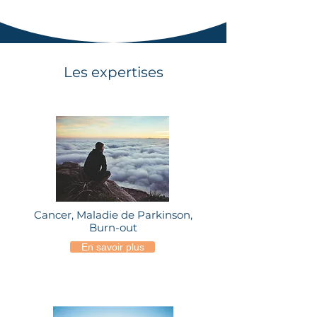
Les expertises
Cancer, Maladie de Parkinson,
Burn-out
En savoir plus