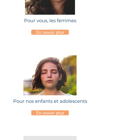
Pour vous, les femmes
En savoir plus
Pour nos enfants et adolescents
En savoir plus